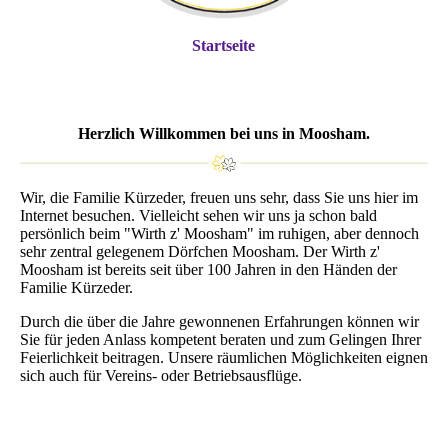
Startseite
Herzlich Willkommen bei uns in Moosham.
Wir, die Familie Kürzeder, freuen uns sehr, dass Sie uns hier im
Internet besuchen. Vielleicht sehen wir uns ja schon bald
persönlich beim "Wirth z' Moosham" im ruhigen, aber den­noch
sehr zentral gelegenem Dörfchen Moosham. Der Wirth z'
Moosham ist bereits seit über 100 Jahren in den Händen der
Familie Kürzeder.
Durch die über die Jahre gewonnenen Erfahrungen können wir
Sie für jeden Anlass kompetent beraten und zum Gelingen Ihrer
Feierlichkeit beitragen. Unsere räumlichen Möglichkeiten eignen
sich auch für Vereins- oder Betriebsausflüge.