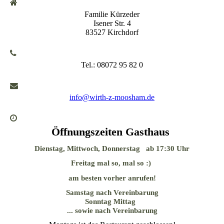
Familie Kürzeder
Isener Str. 4
83527 Kirchdorf
Tel.: 08072 95 82 0
info@wirth-z-moosham.de
Öffnungszeiten Gasthaus
Dienstag, Mittwoch, Donnerstag ab 17:30 Uhr
Freitag mal so, mal so :)
am besten vorher anrufen!
Samstag nach Vereinbarung
Sonntag Mittag
... sowie nach Vereinbarung