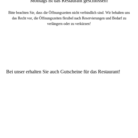
Montags ist das Restaurant geschlossen!
Bitte beachten Sie, dass die Öffnungszeiten nicht verbindlich sind. Wir behalten uns
das Recht vor, die Öffnungszeiten flexibel nach Reservierungen und Bedarf zu
verlängern oder zu verkürzen!
Bei unser erhalten Sie auch Gutscheine für das Restaurant!