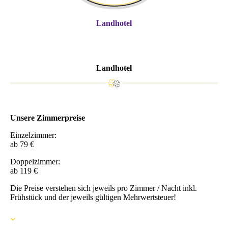
Landhotel
Landhotel
Unsere Zimmerpreise
Einzelzimmer:
ab 79 €
Doppelzimmer:
ab 119 €
Die Preise verstehen sich jeweils pro Zimmer / Nacht inkl.
Frühstück und der jeweils gültigen Mehrwertsteuer!