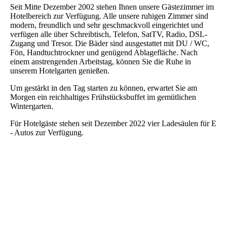
Seit Mitte Dezember 2002 stehen Ihnen unsere Gästezimmer im
Hotelbereich zur Verfügung. Alle unsere ruhigen Zimmer sind
modern, freundlich und sehr geschmackvoll eingerichtet und
verfügen alle über Schreibtisch, Telefon, SatTV, Radio, DSL-
Zugang und Tresor. Die Bäder sind ausgestattet mit DU / WC,
Fön, Handtuchtrockner und genügend Ablagefläche. Nach
einem anstrengenden Arbeitstag, können Sie die Ruhe in
unserem Hotelgarten genießen.
Um gestärkt in den Tag starten zu können, erwartet Sie am
Morgen ein reichhaltiges Frühstücksbuffet im gemütlichen
Wintergarten.
Für Hotelgäste stehen seit Dezember 2022 vier Ladesäulen für E
- Autos zur Verfügung.