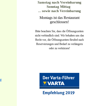
Samstag nach Vereinbarung
Sonntag Mittag
... sowie nach Vereinbarung
Montags ist das Restaurant
geschlossen!
Bitte beachten Sie, dass die Öffnungszeiten
nicht verbindlich sind. Wir behalten uns das
Recht vor, die Öffnungszeiten flexibel nach
Reservierungen und Bedarf zu verlängern
oder zu verkürzen!