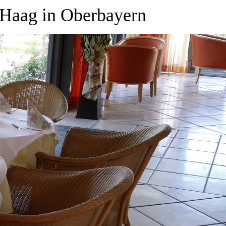
 Haag in Oberbayern