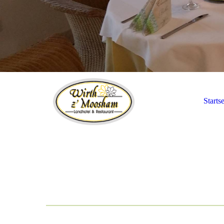
Startse