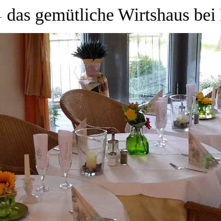
das gemütliche Wirtshaus bei
–