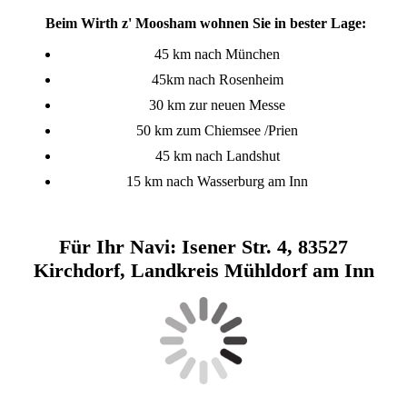
Beim Wirth z' Moosham wohnen Sie in bester Lage:
45 km nach München
45km nach Rosenheim
30 km zur neuen Messe
50 km zum Chiemsee /Prien
45 km nach Landshut
15 km nach Wasserburg am Inn
Für Ihr Navi: Isener Str. 4, 83527
Kirchdorf, Landkreis Mühldorf am Inn