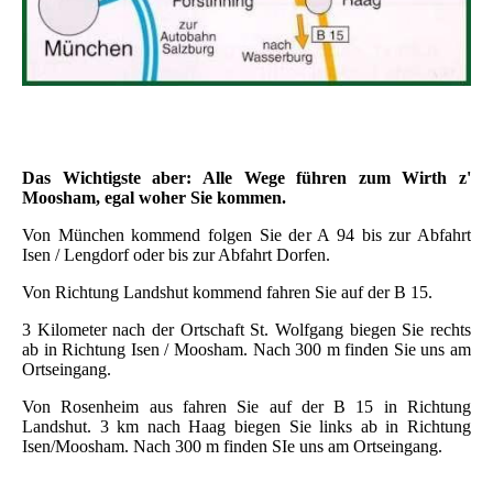
Das Wichtigste aber: Alle Wege führen zum Wirth z'
Moosham, egal woher Sie kommen.
Von München kommend folgen Sie der A 94 bis zur Abfahrt
Isen / Lengdorf oder bis zur Abfahrt Dorfen.
Von Richtung Landshut kommend fahren Sie auf der B 15.
3 Kilometer nach der Ortschaft St. Wolfgang biegen Sie rechts
ab in Richtung Isen / Moosham. Nach 300 m finden Sie uns am
Ortseingang.
Von Rosenheim aus fahren Sie auf der B 15 in Richtung
Landshut. 3 km nach Haag biegen Sie links ab in Richtung
Isen/Moosham. Nach 300 m finden SIe uns am Ortseingang.