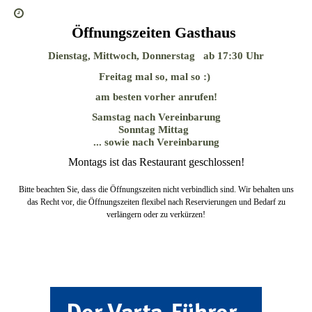
Öffnungszeiten Gasthaus
Dienstag, Mittwoch, Donnerstag ab 17:30 Uhr
Freitag mal so, mal so :)
am besten vorher anrufen!
Samstag nach Vereinbarung
Sonntag Mittag
... sowie nach Vereinbarung
Montags ist das Restaurant geschlossen!
Bitte beachten Sie, dass die Öffnungszeiten nicht verbindlich sind. Wir behalten uns
das Recht vor, die Öffnungszeiten flexibel nach Reservierungen und Bedarf zu
verlängern oder zu verkürzen!