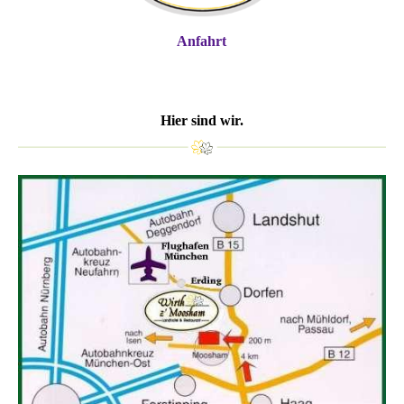
Anfahrt
Hier sind wir.