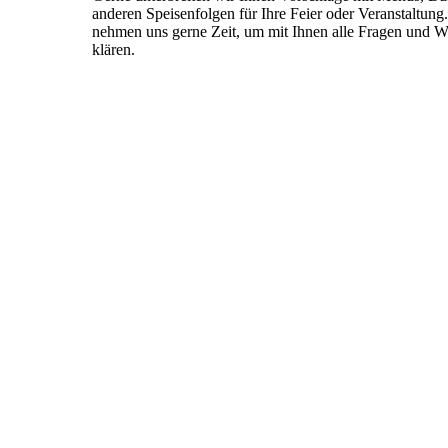
anderen Speisenfolgen für Ihre Feier oder Veranstaltung
nehmen uns gerne Zeit, um mit Ihnen alle Fragen und 
klären.