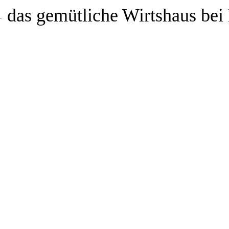
das gemütliche Wirtshaus bei
–