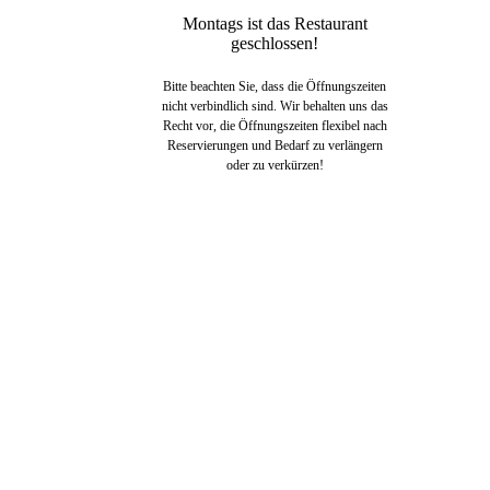
Montags ist das Restaurant
geschlossen!
Bitte beachten Sie, dass die Öffnungszeiten
nicht verbindlich sind. Wir behalten uns das
Recht vor, die Öffnungszeiten flexibel nach
Reservierungen und Bedarf zu verlängern
oder zu verkürzen!