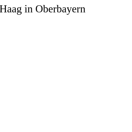
 Haag in Oberbayern