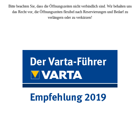
Bitte beachten Sie, dass die Öffnungszeiten nicht verbindlich sind. Wir behalten uns
das Recht vor, die Öffnungszeiten flexibel nach Reservierungen und Bedarf zu
verlängern oder zu verkürzen!