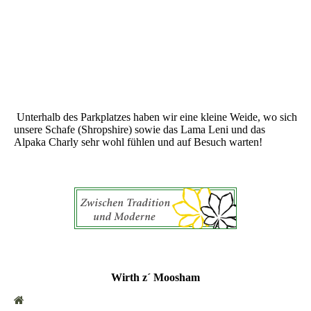
Schaf Betty mit Nachwuchs
Unterhalb des Parkplatzes haben wir eine kleine Weide, wo sich
unsere Schafe (Shropshire) sowie das Lama Leni und das
Alpaka Charly sehr wohl fühlen und auf Besuch warten!
Wirth z´ Moosham