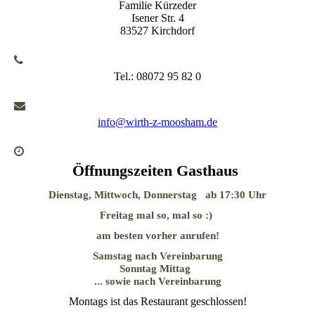
Familie Kürzeder
Isener Str. 4
83527 Kirchdorf
Tel.: 08072 95 82 0
info@wirth-z-moosham.de
Öffnungszeiten Gasthaus
Dienstag, Mittwoch, Donnerstag ab 17:30 Uhr
Freitag mal so, mal so :)
am besten vorher anrufen!
Samstag nach Vereinbarung
Sonntag Mittag
... sowie nach Vereinbarung
Montags ist das Restaurant geschlossen!