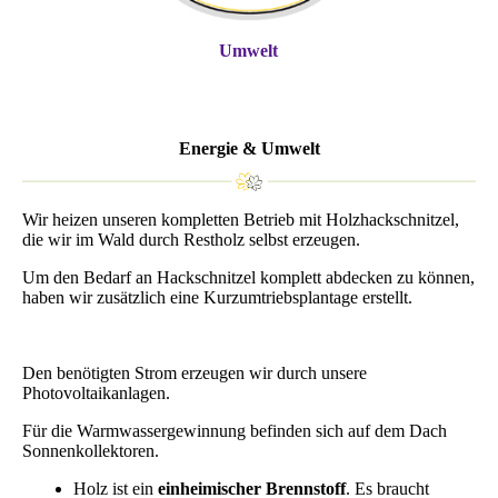
Umwelt
Energie & Umwelt
Wir heizen unseren kompletten Betrieb mit Holzhackschnitzel,
die wir im Wald durch Restholz selbst erzeugen.
Um den Bedarf an Hackschnitzel komplett abdecken zu können,
haben wir zusätzlich eine Kurzumtriebsplantage erstellt.
Den benötigten Strom erzeugen wir durch unsere
Photovoltaikanlagen.
Für die Warmwassergewinnung befinden sich auf dem Dach
Sonnenkollektoren.
Holz ist ein
einheimischer Brennstoff
. Es braucht